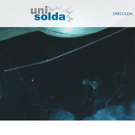
UNISOLDA