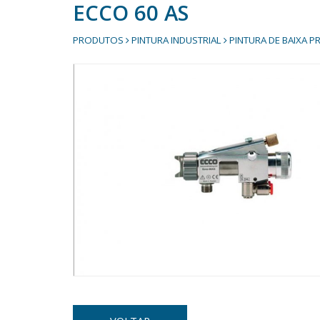
ECCO 60 AS
PRODUTOS
PINTURA INDUSTRIAL
PINTURA DE BAIXA 