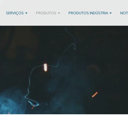
SERVIÇOS
PRODUTOS
PRODUTOS INDÚSTRIA
NOT