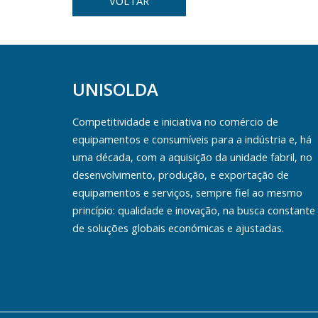
VOLTAR
UNISOLDA
Competitividade e iniciativa no comércio de
equipamentos e consumíveis para a indústria e, há
uma década, com a aquisição da unidade fabril, no
desenvolvimento, produção, e exportação de
equipamentos e serviços, sempre fiel ao mesmo
princípio: qualidade e inovação, na busca constante
de soluções globais económicas e ajustadas.