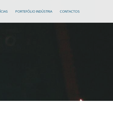
ÍCIAS
PORTEFÓLIO INDÚSTRIA
CONTACTOS