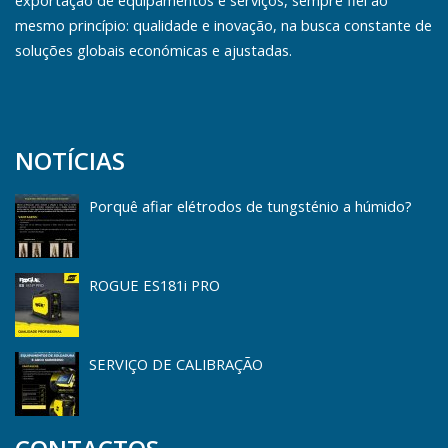
mesmo princípio: qualidade e inovação, na busca constante de
soluções globais económicas e ajustadas.
NOTÍCIAS
Porquê afiar elétrodos de tungsténio a húmido?
ROGUE ES181i PRO
SERVIÇO DE CALIBRAÇÃO