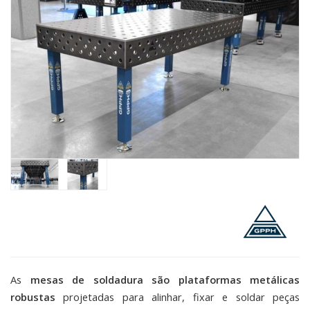
As
mesas de soldadura são plataformas metálicas
robustas
projetadas para alinhar, fixar e soldar peças