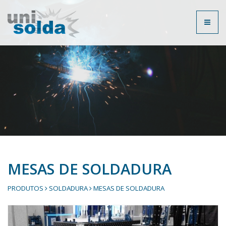
Toggl
naviga
MESAS DE SOLDADURA
PRODUTOS
SOLDADURA
MESAS DE SOLDADURA