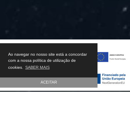
Ao navegar no nosso site está a concordar
com a nossa política de utilização de
cookies.
SABER MAIS
ACEITAR