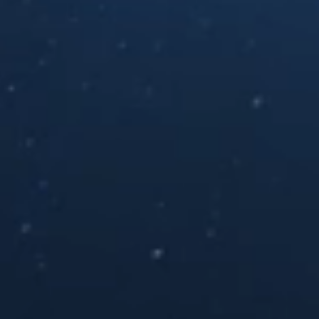
MAIS INFO