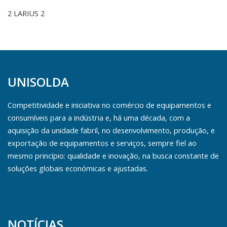
2 LARIUS 2
UNISOLDA
Competitividade e iniciativa no comércio de equipamentos e
consumíveis para a indústria e, há uma década, com a
aquisição da unidade fabril, no desenvolvimento, produção, e
exportação de equipamentos e serviços, sempre fiel ao
mesmo princípio: qualidade e inovação, na busca constante de
soluções globais económicas e ajustadas.
NOTÍCIAS