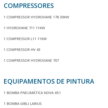
COMPRESSORES
1 COMPRESSOR HYDROVANE 178 30KW
1 HYDROVANE 711 11KW
1 COMPRESSOR L11 11KW
1 COMPRESSOR HV 43
1 COMPRESSOR HYDROVANE 707
EQUIPAMENTOS DE PINTURA
1 BOMBA PNEUMÁTICA NOVA 45:1
1 BOMBA GIBLI LARIUS