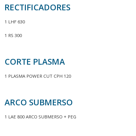
RECTIFICADORES
1 LHF 630
1 RS 300
CORTE PLASMA
1 PLASMA POWER CUT CPH 120
ARCO SUBMERSO
1 LAE 800 ARCO SUBMERSO + PEG