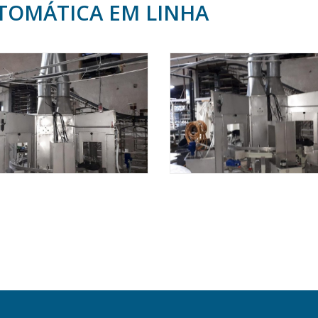
TOMÁTICA EM LINHA