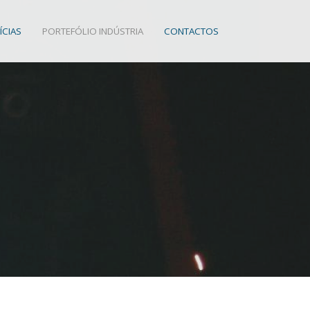
ÍCIAS
PORTEFÓLIO INDÚSTRIA
CONTACTOS