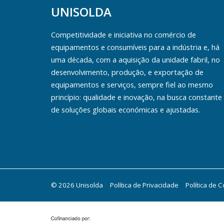
UNISOLDA
Competitividade e iniciativa no comércio de
equipamentos e consumíveis para a indústria e, há
uma década, com a aquisição da unidade fabril, no
desenvolvimento, produção, e exportação de
equipamentos e serviços, sempre fiel ao mesmo
princípio: qualidade e inovação, na busca constante
de soluções globais económicas e ajustadas.
© 2026 Unisolda
Política de Privacidade
Política de 