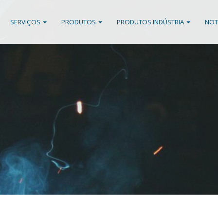
SERVIÇOS
PRODUTOS
PRODUTOS INDÚSTRIA
NOT