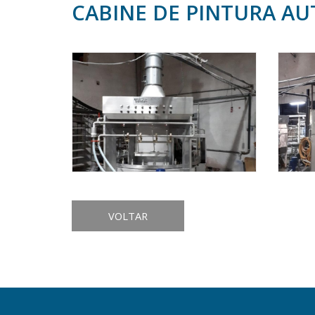
CABINE DE PINTURA AU
VOLTAR