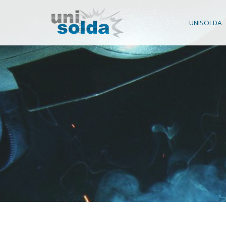
UNISOLDA