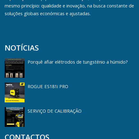
mesmo princípio: qualidade e inovação, na busca constante de
soluções globais económicas e ajustadas.
NOTÍCIAS
Porquê afiar elétrodos de tungsténio a húmido?
ROGUE ES181i PRO
SERVIÇO DE CALIBRAÇÃO
CONTACTOS