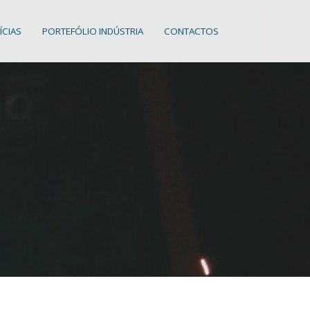
ÍCIAS
PORTEFÓLIO INDÚSTRIA
CONTACTOS