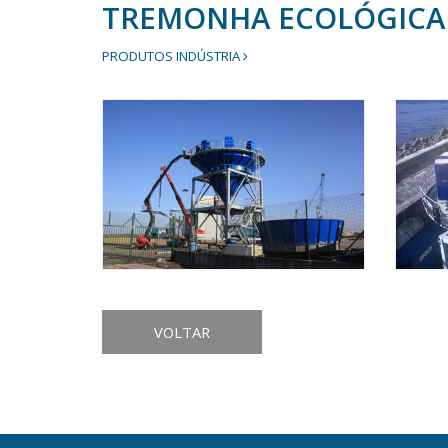
TREMONHA ECOLÓGICA
PRODUTOS INDÚSTRIA
VOLTAR