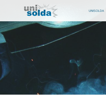
UNISOLDA