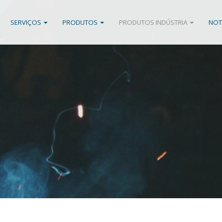
SERVIÇOS
PRODUTOS
PRODUTOS INDÚSTRIA
NOT