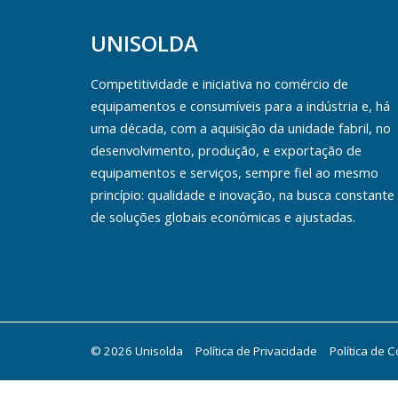
UNISOLDA
Competitividade e iniciativa no comércio de
equipamentos e consumíveis para a indústria e, há
uma década, com a aquisição da unidade fabril, no
desenvolvimento, produção, e exportação de
equipamentos e serviços, sempre fiel ao mesmo
princípio: qualidade e inovação, na busca constante
de soluções globais económicas e ajustadas.
© 2026 Unisolda
Política de Privacidade
Política de 