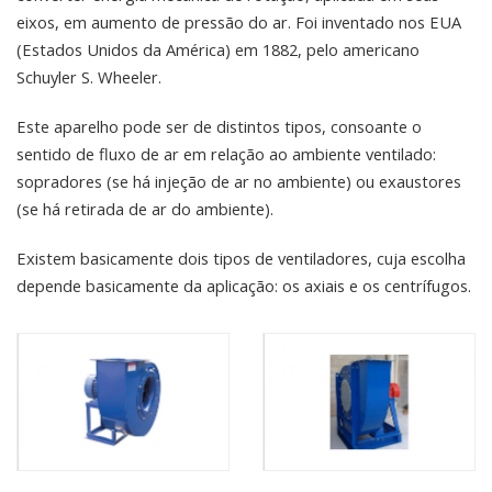
eixos, em aumento de pressão do ar. Foi inventado nos EUA
(Estados Unidos da América) em 1882, pelo americano
Schuyler S. Wheeler.
Este aparelho pode ser de distintos tipos, consoante o
sentido de fluxo de ar em relação ao ambiente ventilado:
sopradores (se há injeção de ar no ambiente) ou exaustores
(se há retirada de ar do ambiente).
Existem basicamente dois tipos de ventiladores, cuja escolha
depende basicamente da aplicação: os axiais e os centrífugos.