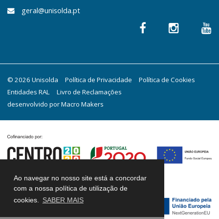
geral@unisolda.pt
© 2026 Unisolda
Política de Privacidade
Política de Cookies
Entidades RAL
Livro de Reclamações
desenvolvido por
Macro Makers
Ao navegar no nosso site está a concordar
com a nossa política de utilização de
cookies.
SABER MAIS