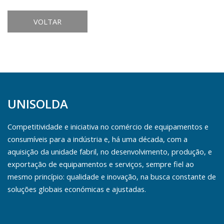
VOLTAR
UNISOLDA
Competitividade e iniciativa no comércio de equipamentos e
consumíveis para a indústria e, há uma década, com a
aquisição da unidade fabril, no desenvolvimento, produção, e
exportação de equipamentos e serviços, sempre fiel ao
mesmo princípio: qualidade e inovação, na busca constante de
soluções globais económicas e ajustadas.