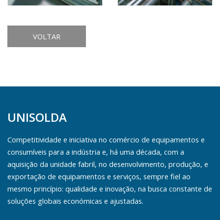
VOLTAR
UNISOLDA
Competitividade e iniciativa no comércio de equipamentos e
consumíveis para a indústria e, há uma década, com a
aquisição da unidade fabril, no desenvolvimento, produção, e
exportação de equipamentos e serviços, sempre fiel ao
mesmo princípio: qualidade e inovação, na busca constante de
soluções globais económicas e ajustadas.