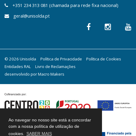
+351 234 313 081 (chamada para rede fixa nacional)
geral@unisolda.pt
© 2026 Unisolda
Política de Privacidade
Política de Cookies
Entidades RAL
Livro de Reclamações
desenvolvido por
Macro Makers
Ao navegar no nosso site está a concordar
com a nossa política de utilização de
cookies.
SABER MAIS