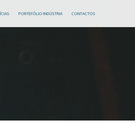
ÍCIAS
PORTEFÓLIO INDÚSTRIA
CONTACTOS