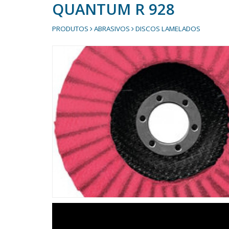
QUANTUM R 928
PRODUTOS
ABRASIVOS
DISCOS LAMELADOS