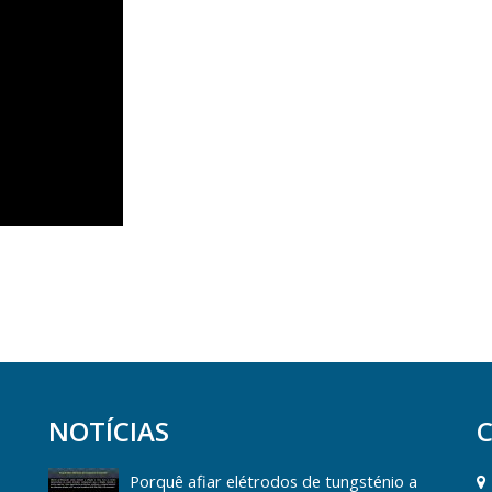
NOTÍCIAS
Porquê afiar elétrodos de tungsténio a