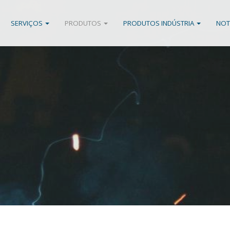
SERVIÇOS
PRODUTOS
PRODUTOS INDÚSTRIA
NOT