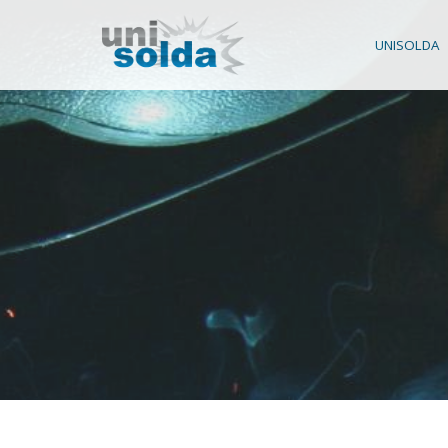
UNISOLDA