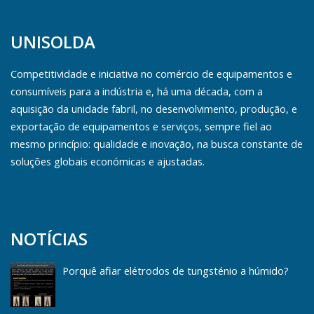
UNISOLDA
Competitividade e iniciativa no comércio de equipamentos e
consumíveis para a indústria e, há uma década, com a
aquisição da unidade fabril, no desenvolvimento, produção, e
exportação de equipamentos e serviços, sempre fiel ao
mesmo princípio: qualidade e inovação, na busca constante de
soluções globais económicas e ajustadas.
NOTÍCIAS
Porquê afiar elétrodos de tungsténio a húmido?