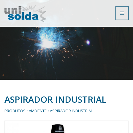
Toggl
naviga
ASPIRADOR INDUSTRIAL
PRODUTOS
AMBIENTE
ASPIRADOR INDUSTRIAL