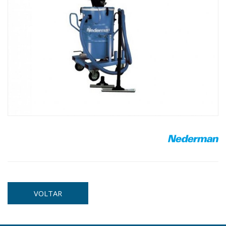
VOLTAR