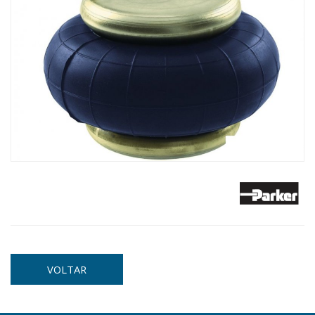
VOLTAR