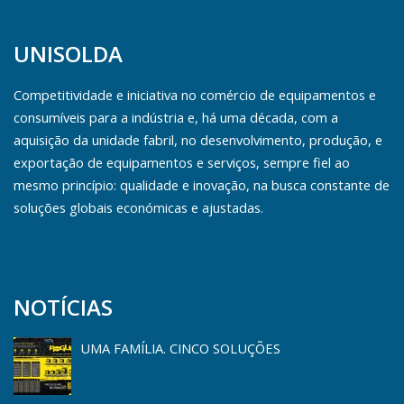
UNISOLDA
Competitividade e iniciativa no comércio de equipamentos e
consumíveis para a indústria e, há uma década, com a
aquisição da unidade fabril, no desenvolvimento, produção, e
exportação de equipamentos e serviços, sempre fiel ao
mesmo princípio: qualidade e inovação, na busca constante de
soluções globais económicas e ajustadas.
NOTÍCIAS
UMA FAMÍLIA. CINCO SOLUÇÕES