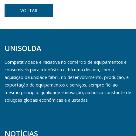
VOLTAR
UNISOLDA
Competitividade e iniciativa no comércio de equipamentos e
consumíveis para a indústria e, há uma década, com a
aquisição da unidade fabril, no desenvolvimento, produção, e
exportação de equipamentos e serviços, sempre fiel ao
mesmo princípio: qualidade e inovação, na busca constante de
soluções globais económicas e ajustadas.
NOTÍCIAS