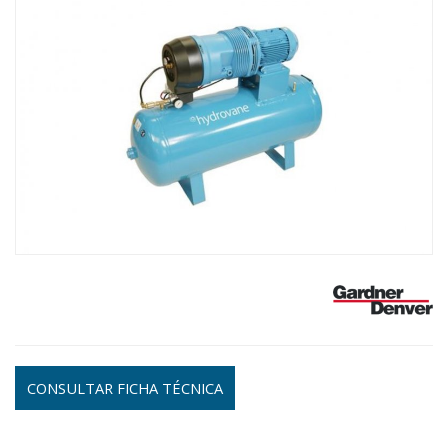
CONSULTAR FICHA TÉCNICA