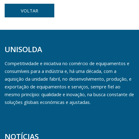
VOLTAR
UNISOLDA
Competitividade e iniciativa no comércio de equipamentos e
consumíveis para a indústria e, há uma década, com a
aquisição da unidade fabril, no desenvolvimento, produção, e
exportação de equipamentos e serviços, sempre fiel ao
mesmo princípio: qualidade e inovação, na busca constante de
soluções globais económicas e ajustadas.
NOTÍCIAS