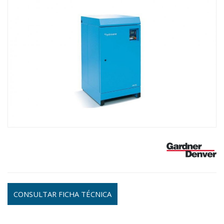
CONSULTAR FICHA TÉCNICA