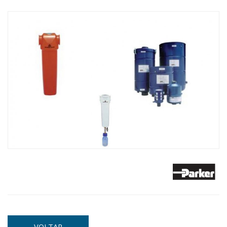
VOLTAR