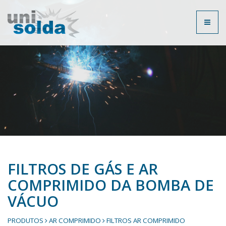
Toggl
naviga
FILTROS DE GÁS E AR
COMPRIMIDO DA BOMBA DE
VÁCUO
PRODUTOS
AR COMPRIMIDO
FILTROS AR COMPRIMIDO