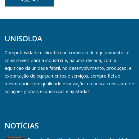
UNISOLDA
Competitividade e iniciativa no comércio de equipamentos e
consumíveis para a indústria e, há uma década, com a
aquisição da unidade fabril, no desenvolvimento, produção, e
exportação de equipamentos e serviços, sempre fiel ao
mesmo princípio: qualidade e inovação, na busca constante de
soluções globais económicas e ajustadas.
NOTÍCIAS