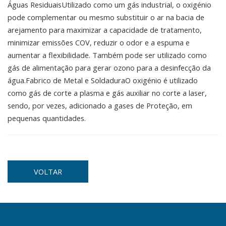
Águas ResiduaisUtilizado como um gás industrial, o oxigénio
pode complementar ou mesmo substituir o ar na bacia de
arejamento para maximizar a capacidade de tratamento,
minimizar emissões COV, reduzir o odor e a espuma e
aumentar a flexibilidade. Também pode ser utilizado como
gás de alimentação para gerar ozono para a desinfecção da
água.Fabrico de Metal e SoldaduraO oxigénio é utilizado
como gás de corte a plasma e gás auxiliar no corte a laser,
sendo, por vezes, adicionado a gases de Proteção, em
pequenas quantidades.
VOLTAR