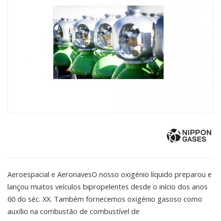
Aeroespacial e AeronavesO nosso oxigénio líquido preparou e
lançou muitos veículos bipropelentes desde o início dos anos
60 do séc. XX. Também fornecemos oxigénio gasoso como
auxílio na combustão de combustível de