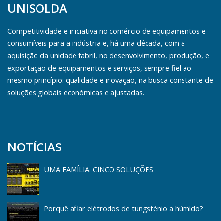
UNISOLDA
Competitividade e iniciativa no comércio de equipamentos e
consumíveis para a indústria e, há uma década, com a
aquisição da unidade fabril, no desenvolvimento, produção, e
exportação de equipamentos e serviços, sempre fiel ao
mesmo princípio: qualidade e inovação, na busca constante de
soluções globais económicas e ajustadas.
NOTÍCIAS
UMA FAMÍLIA. CINCO SOLUÇÕES
Porquê afiar elétrodos de tungsténio a húmido?