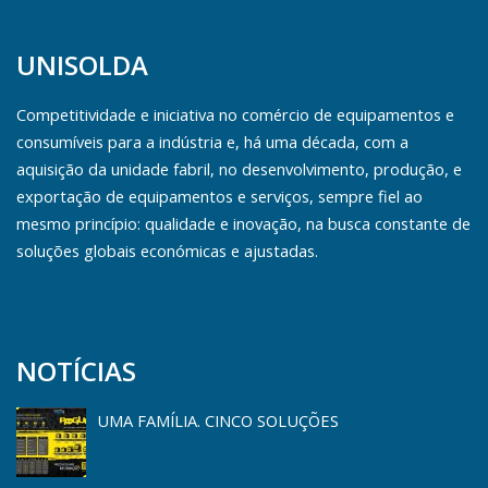
UNISOLDA
Competitividade e iniciativa no comércio de equipamentos e
consumíveis para a indústria e, há uma década, com a
aquisição da unidade fabril, no desenvolvimento, produção, e
exportação de equipamentos e serviços, sempre fiel ao
mesmo princípio: qualidade e inovação, na busca constante de
soluções globais económicas e ajustadas.
NOTÍCIAS
UMA FAMÍLIA. CINCO SOLUÇÕES