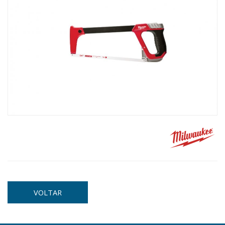
VOLTAR