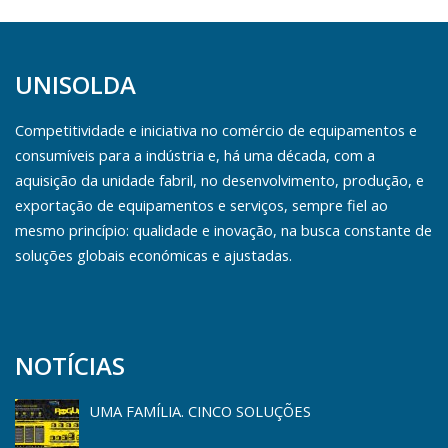
UNISOLDA
Competitividade e iniciativa no comércio de equipamentos e
consumíveis para a indústria e, há uma década, com a
aquisição da unidade fabril, no desenvolvimento, produção, e
exportação de equipamentos e serviços, sempre fiel ao
mesmo princípio: qualidade e inovação, na busca constante de
soluções globais económicas e ajustadas.
NOTÍCIAS
UMA FAMÍLIA. CINCO SOLUÇÕES