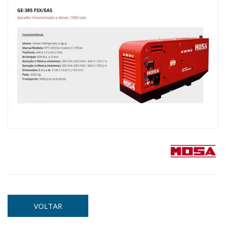
VOLTAR