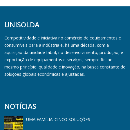
UNISOLDA
Competitividade e iniciativa no comércio de equipamentos e
consumíveis para a indústria e, há uma década, com a
aquisição da unidade fabril, no desenvolvimento, produção, e
exportação de equipamentos e serviços, sempre fiel ao
mesmo princípio: qualidade e inovação, na busca constante de
soluções globais económicas e ajustadas.
NOTÍCIAS
UMA FAMÍLIA. CINCO SOLUÇÕES