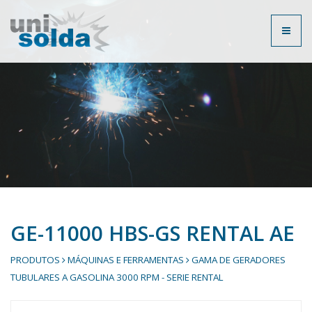
Toggl
naviga
GE-11000 HBS-GS RENTAL AE
PRODUTOS
MÁQUINAS E FERRAMENTAS
GAMA DE GERADORES
TUBULARES A GASOLINA 3000 RPM - SERIE RENTAL