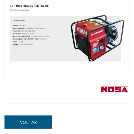
VOLTAR