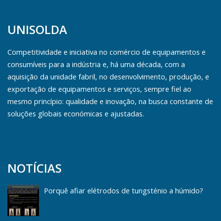
UNISOLDA
Competitividade e iniciativa no comércio de equipamentos e
consumíveis para a indústria e, há uma década, com a
aquisição da unidade fabril, no desenvolvimento, produção, e
exportação de equipamentos e serviços, sempre fiel ao
mesmo princípio: qualidade e inovação, na busca constante de
soluções globais económicas e ajustadas.
NOTÍCIAS
Porquê afiar elétrodos de tungsténio a húmido?