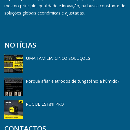
mesmo princípio: qualidade e inovação, na busca constante de
soluções globais económicas e ajustadas.
NOTÍCIAS
UMA FAMÍLIA. CINCO SOLUÇÕES
Porquê afiar elétrodos de tungsténio a húmido?
ROGUE ES181i PRO
CONTACTOS