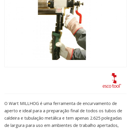
O Wart MILLHOG é uma ferramenta de encurvamento de
aperto e ideal para a preparação final de todos os tubos de
caldeira e tubulação metálica e tem apenas 2.625 polegadas
de largura para uso em ambientes de trabalho apertados,