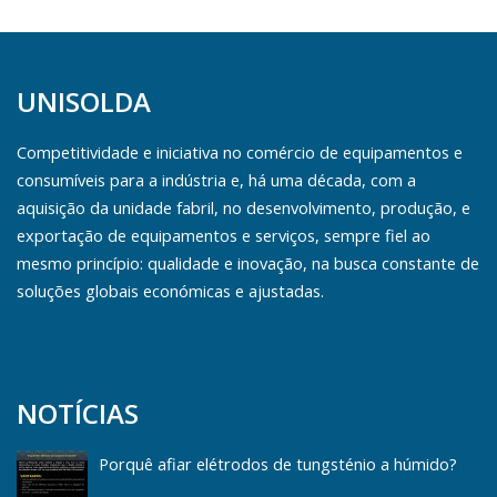
UNISOLDA
Competitividade e iniciativa no comércio de equipamentos e
consumíveis para a indústria e, há uma década, com a
aquisição da unidade fabril, no desenvolvimento, produção, e
exportação de equipamentos e serviços, sempre fiel ao
mesmo princípio: qualidade e inovação, na busca constante de
soluções globais económicas e ajustadas.
NOTÍCIAS
Porquê afiar elétrodos de tungsténio a húmido?