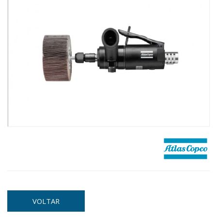
VOLTAR