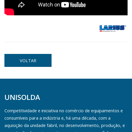
VOLTAR
UNISOLDA
Competitividade e iniciativa no comércio de equipamentos e
consumíveis para a indústria e, há uma década, com a
aquisição da unidade fabril, no desenvolvimento, produção, e