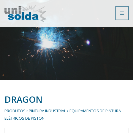
Toggl
naviga
DRAGON
PRODUTOS
PINTURA INDUSTRIAL
EQUIPAMENTOS DE PINTURA
ELÉTRICOS DE PISTON