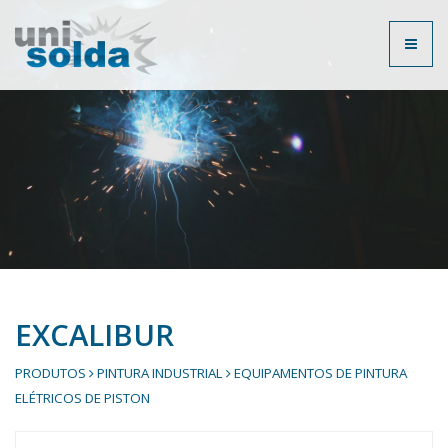
Toggl
naviga
EXCALIBUR
PRODUTOS
PINTURA INDUSTRIAL
EQUIPAMENTOS DE PINTURA
ELÉTRICOS DE PISTON