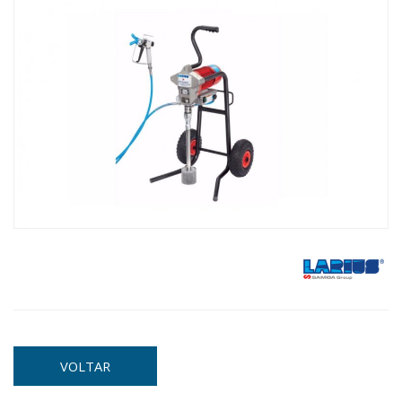
VOLTAR