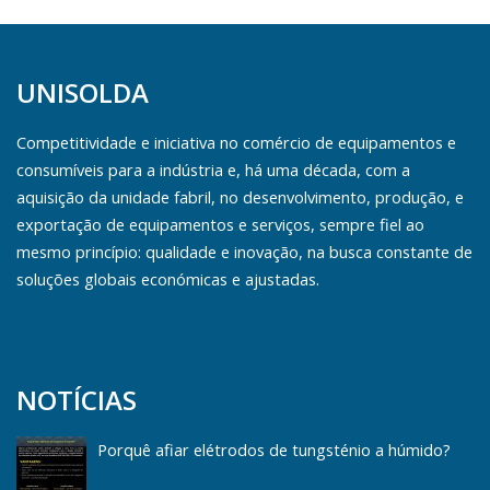
UNISOLDA
Competitividade e iniciativa no comércio de equipamentos e
consumíveis para a indústria e, há uma década, com a
aquisição da unidade fabril, no desenvolvimento, produção, e
exportação de equipamentos e serviços, sempre fiel ao
mesmo princípio: qualidade e inovação, na busca constante de
soluções globais económicas e ajustadas.
NOTÍCIAS
Porquê afiar elétrodos de tungsténio a húmido?