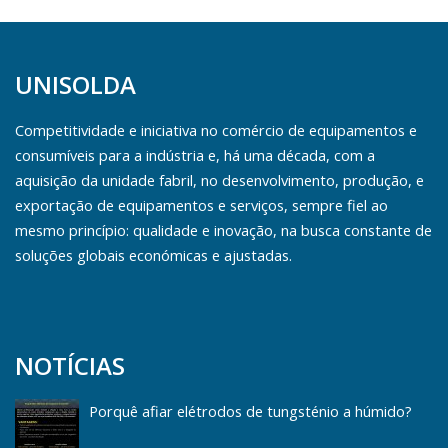
UNISOLDA
Competitividade e iniciativa no comércio de equipamentos e
consumíveis para a indústria e, há uma década, com a
aquisição da unidade fabril, no desenvolvimento, produção, e
exportação de equipamentos e serviços, sempre fiel ao
mesmo princípio: qualidade e inovação, na busca constante de
soluções globais económicas e ajustadas.
NOTÍCIAS
Porquê afiar elétrodos de tungsténio a húmido?