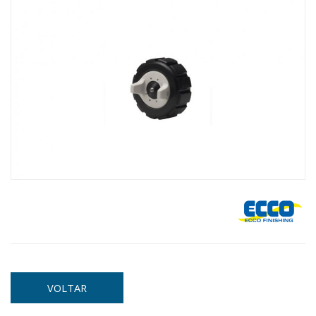
VOLTAR