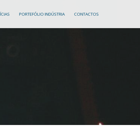
ÍCIAS
PORTEFÓLIO INDÚSTRIA
CONTACTOS