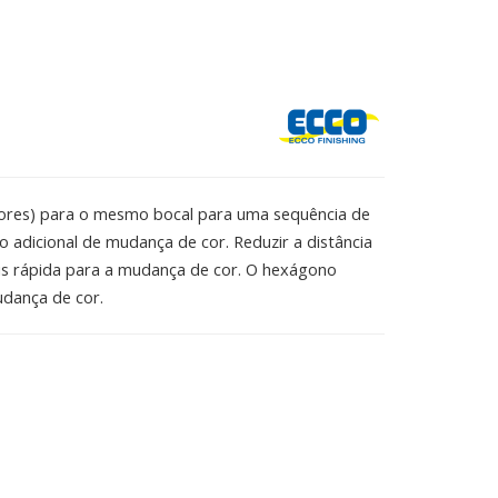
cores) para o mesmo bocal para uma sequência de
adicional de mudança de cor. Reduzir a distância
ais rápida para a mudança de cor. O hexágono
dança de cor.