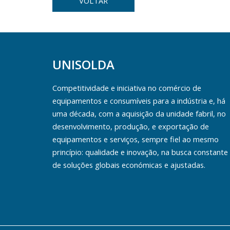
VOLTAR
UNISOLDA
Competitividade e iniciativa no comércio de
equipamentos e consumíveis para a indústria e, há
uma década, com a aquisição da unidade fabril, no
desenvolvimento, produção, e exportação de
equipamentos e serviços, sempre fiel ao mesmo
princípio: qualidade e inovação, na busca constante
de soluções globais económicas e ajustadas.