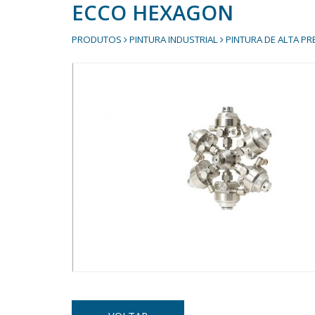
ECCO HEXAGON
PRODUTOS
PINTURA INDUSTRIAL
PINTURA DE ALTA P