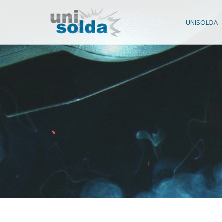
UNISOLDA