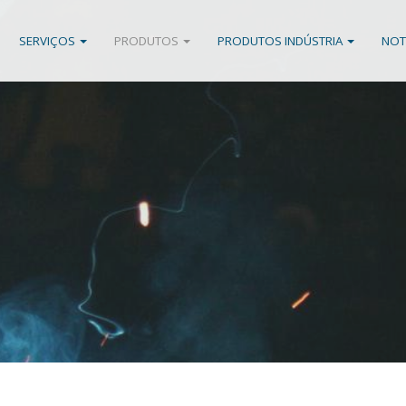
SERVIÇOS
PRODUTOS
PRODUTOS INDÚSTRIA
NOT