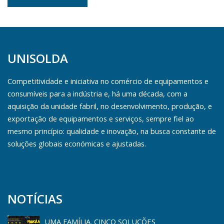
UNISOLDA
Competitividade e iniciativa no comércio de equipamentos e
consumíveis para a indústria e, há uma década, com a
aquisição da unidade fabril, no desenvolvimento, produção, e
exportação de equipamentos e serviços, sempre fiel ao
mesmo princípio: qualidade e inovação, na busca constante de
soluções globais económicas e ajustadas.
NOTÍCIAS
UMA FAMÍLIA. CINCO SOLUÇÕES