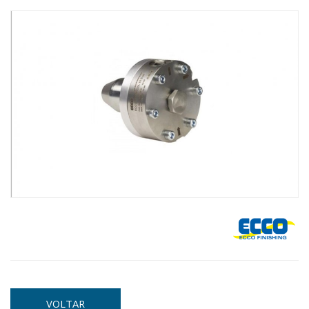
VOLTAR