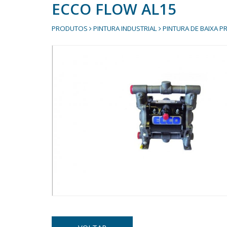
ECCO FLOW AL15
PRODUTOS
PINTURA INDUSTRIAL
PINTURA DE BAIXA 