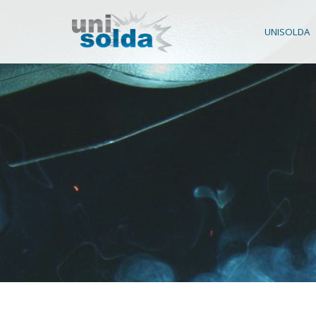
UNISOLDA