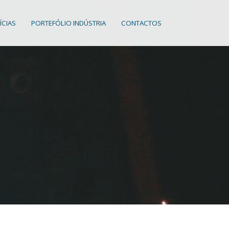
ÍCIAS
PORTEFÓLIO INDÚSTRIA
CONTACTOS