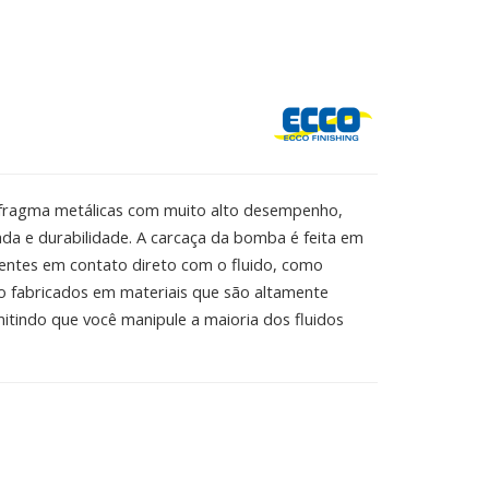
fragma metálicas com muito alto desempenho,
da e durabilidade. A carcaça da bomba é feita em
entes em contato direto com o fluido, como
ão fabricados em materiais que são altamente
mitindo que você manipule a maioria dos fluidos