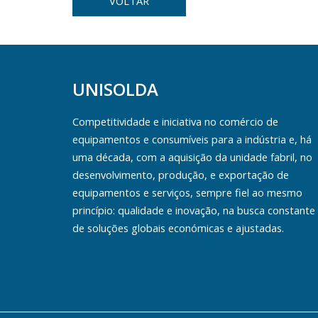
VOLTAR
UNISOLDA
Competitividade e iniciativa no comércio de
equipamentos e consumíveis para a indústria e, há
uma década, com a aquisição da unidade fabril, no
desenvolvimento, produção, e exportação de
equipamentos e serviços, sempre fiel ao mesmo
princípio: qualidade e inovação, na busca constante
de soluções globais económicas e ajustadas.