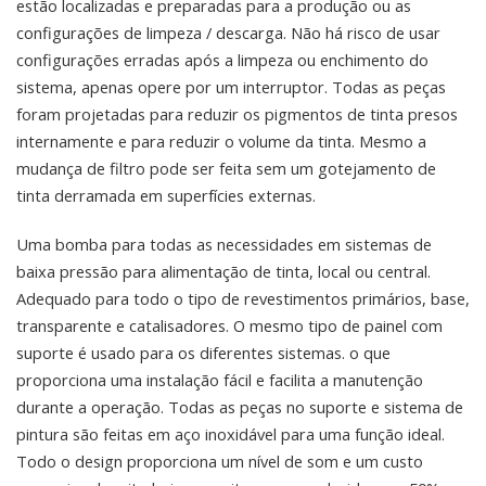
estão localizadas e preparadas para a produção ou as
configurações de limpeza / descarga. Não há risco de usar
configurações erradas após a limpeza ou enchimento do
sistema, apenas opere por um interruptor. Todas as peças
foram projetadas para reduzir os pigmentos de tinta presos
internamente e para reduzir o volume da tinta. Mesmo a
mudança de filtro pode ser feita sem um gotejamento de
tinta derramada em superfícies externas.
Uma bomba para todas as necessidades em sistemas de
baixa pressão para alimentação de tinta, local ou central.
Adequado para todo o tipo de revestimentos primários, base,
transparente e catalisadores. O mesmo tipo de painel com
suporte é usado para os diferentes sistemas. o que
proporciona uma instalação fácil e facilita a manutenção
durante a operação. Todas as peças no suporte e sistema de
pintura são feitas em aço inoxidável para uma função ideal.
Todo o design proporciona um nível de som e um custo