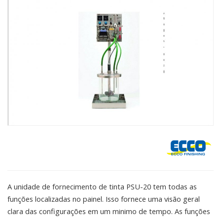
A unidade de fornecimento de tinta PSU-20 tem todas as
funções localizadas no painel. Isso fornece uma visão geral
clara das configurações em um minimo de tempo. As funções