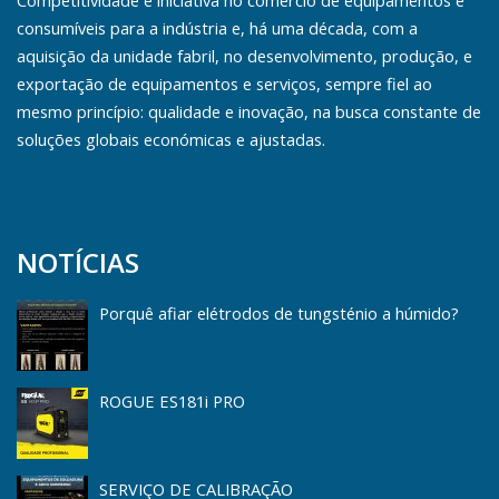
consumíveis para a indústria e, há uma década, com a
aquisição da unidade fabril, no desenvolvimento, produção, e
exportação de equipamentos e serviços, sempre fiel ao
mesmo princípio: qualidade e inovação, na busca constante de
soluções globais económicas e ajustadas.
NOTÍCIAS
Porquê afiar elétrodos de tungsténio a húmido?
ROGUE ES181i PRO
SERVIÇO DE CALIBRAÇÃO