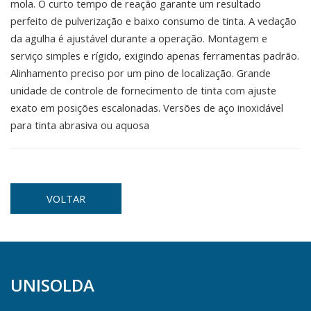
mola. O curto tempo de reação garante um resultado
perfeito de pulverização e baixo consumo de tinta. A vedação
da agulha é ajustável durante a operação. Montagem e
serviço simples e rígido, exigindo apenas ferramentas padrão.
Alinhamento preciso por um pino de localização. Grande
unidade de controle de fornecimento de tinta com ajuste
exato em posições escalonadas. Versões de aço inoxidável
para tinta abrasiva ou aquosa
VOLTAR
UNISOLDA