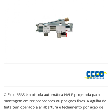
O Ecco 65AS é a pistola automática HVLP projetada para
montagem em reciprocadores ou posições fixas. A agulha de
tinta tem operado a ar abertura e fechamento por ação de