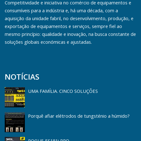
Competitividade e iniciativa no comércio de equipamentos e
consumíveis para a indústria e, há uma década, com a
aquisição da unidade fabril, no desenvolvimento, produção, e
exportação de equipamentos e serviços, sempre fiel ao
mesmo princípio: qualidade e inovação, na busca constante de
soluções globais económicas e ajustadas.
NOTÍCIAS
UMA FAMÍLIA. CINCO SOLUÇÕES
Porquê afiar elétrodos de tungsténio a húmido?
ROGUE ES181i PRO