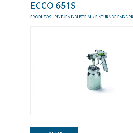
ECCO 651S
PRODUTOS
PINTURA INDUSTRIAL
PINTURA DE BAIXA P