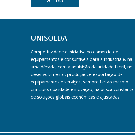
VOLTAR
UNISOLDA
Competitividade e iniciativa no comércio de
equipamentos e consumíveis para a indústria e, há
uma década, com a aquisição da unidade fabril, no
desenvolvimento, produção, e exportação de
equipamentos e serviços, sempre fiel ao mesmo
princípio: qualidade e inovação, na busca constante
de soluções globais económicas e ajustadas.