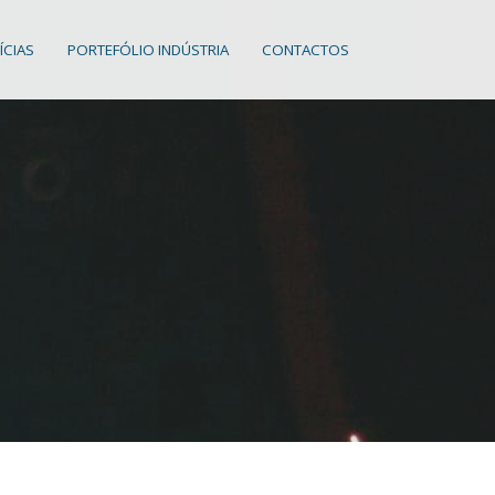
ÍCIAS
PORTEFÓLIO INDÚSTRIA
CONTACTOS