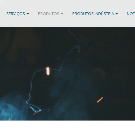
SERVIÇOS
PRODUTOS
PRODUTOS INDÚSTRIA
NOT