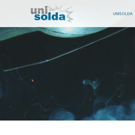
UNISOLDA