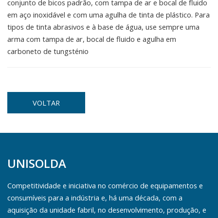
conjunto de bicos padrão, com tampa de ar e bocal de fluido
em aço inoxidável e com uma agulha de tinta de plástico. Para
tipos de tinta abrasivos e à base de água, use sempre uma
arma com tampa de ar, bocal de fluido e agulha em
carboneto de tungsténio
VOLTAR
UNISOLDA
Competitividade e iniciativa no comércio de equipamentos e
consumíveis para a indústria e, há uma década, com a
aquisição da unidade fabril, no desenvolvimento, produção, e