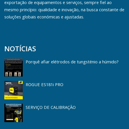
exportação de equipamentos e serviços, sempre fiel ao
mesmo princípio: qualidade e inovação, na busca constante de
soluções globais económicas e ajustadas.
NOTÍCIAS
Porquê afiar elétrodos de tungsténio a húmido?
ROGUE ES181i PRO
SERVIÇO DE CALIBRAÇÃO