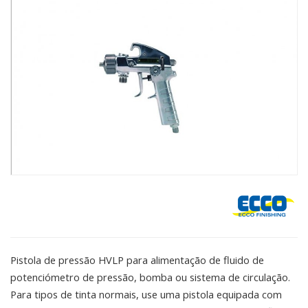
Pistola de pressão HVLP para alimentação de fluido de
potenciómetro de pressão, bomba ou sistema de circulação.
Para tipos de tinta normais, use uma pistola equipada com