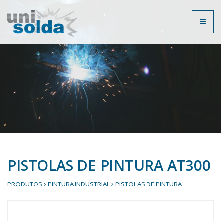
Toggl
naviga
PISTOLAS DE PINTURA AT300
PRODUTOS
PINTURA INDUSTRIAL
PISTOLAS DE PINTURA