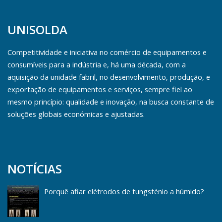
UNISOLDA
Competitividade e iniciativa no comércio de equipamentos e
consumíveis para a indústria e, há uma década, com a
aquisição da unidade fabril, no desenvolvimento, produção, e
exportação de equipamentos e serviços, sempre fiel ao
mesmo princípio: qualidade e inovação, na busca constante de
soluções globais económicas e ajustadas.
NOTÍCIAS
Porquê afiar elétrodos de tungsténio a húmido?