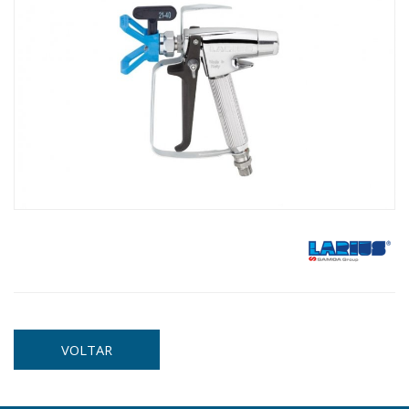
VOLTAR