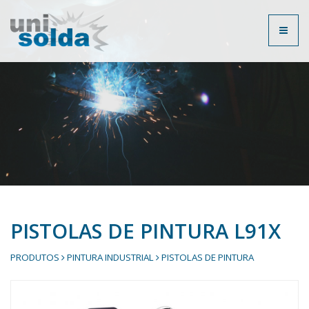
Toggl
naviga
PISTOLAS DE PINTURA L91X
PRODUTOS
PINTURA INDUSTRIAL
PISTOLAS DE PINTURA