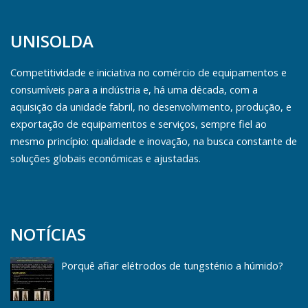
UNISOLDA
Competitividade e iniciativa no comércio de equipamentos e
consumíveis para a indústria e, há uma década, com a
aquisição da unidade fabril, no desenvolvimento, produção, e
exportação de equipamentos e serviços, sempre fiel ao
mesmo princípio: qualidade e inovação, na busca constante de
soluções globais económicas e ajustadas.
NOTÍCIAS
Porquê afiar elétrodos de tungsténio a húmido?