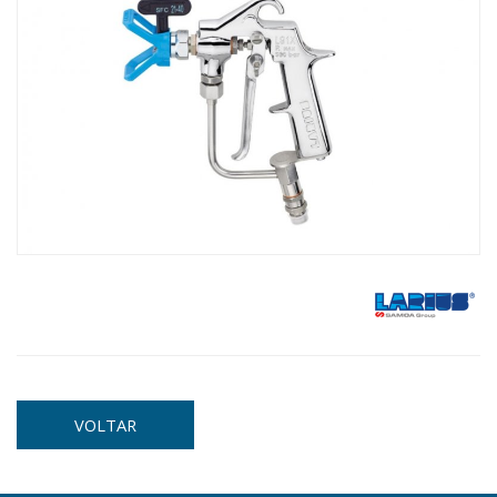
VOLTAR