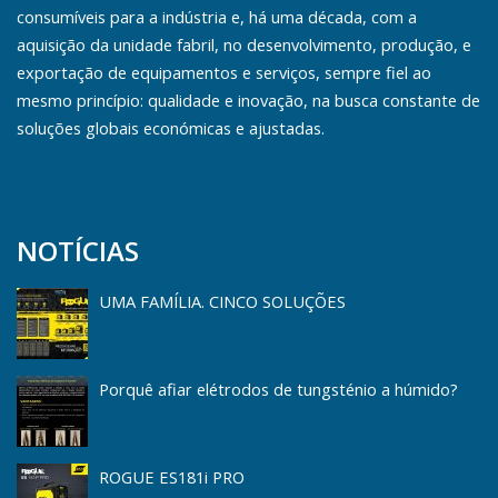
consumíveis para a indústria e, há uma década, com a
aquisição da unidade fabril, no desenvolvimento, produção, e
exportação de equipamentos e serviços, sempre fiel ao
mesmo princípio: qualidade e inovação, na busca constante de
soluções globais económicas e ajustadas.
NOTÍCIAS
UMA FAMÍLIA. CINCO SOLUÇÕES
Porquê afiar elétrodos de tungsténio a húmido?
ROGUE ES181i PRO