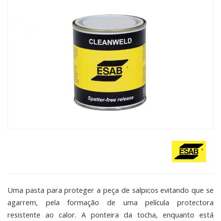
Uma pasta para proteger a peça de salpicos evitando que se
agarrem, pela formação de uma película protectora
resistente ao calor. A ponteira da tocha, enquanto está