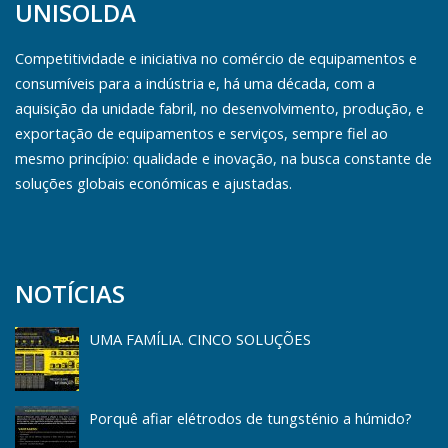
UNISOLDA
Competitividade e iniciativa no comércio de equipamentos e
consumíveis para a indústria e, há uma década, com a
aquisição da unidade fabril, no desenvolvimento, produção, e
exportação de equipamentos e serviços, sempre fiel ao
mesmo princípio: qualidade e inovação, na busca constante de
soluções globais económicas e ajustadas.
NOTÍCIAS
UMA FAMÍLIA. CINCO SOLUÇÕES
Porquê afiar elétrodos de tungsténio a húmido?