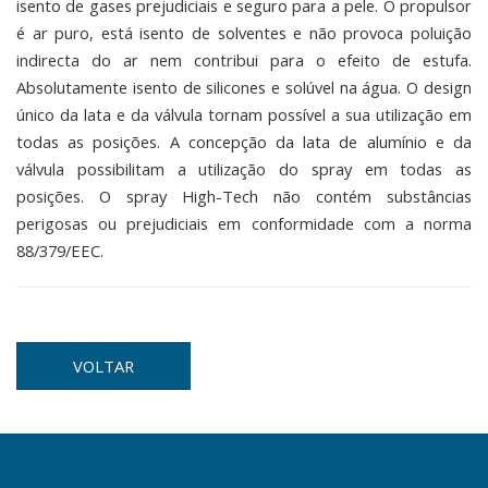
isento de gases prejudiciais e seguro para a pele. O propulsor
é ar puro, está isento de solventes e não provoca poluição
indirecta do ar nem contribui para o efeito de estufa.
Absolutamente isento de silicones e solúvel na água. O design
único da lata e da válvula tornam possível a sua utilização em
todas as posições. A concepção da lata de alumínio e da
válvula possibilitam a utilização do spray em todas as
posições. O spray High-Tech não contém substâncias
perigosas ou prejudiciais em conformidade com a norma
88/379/EEC.
VOLTAR