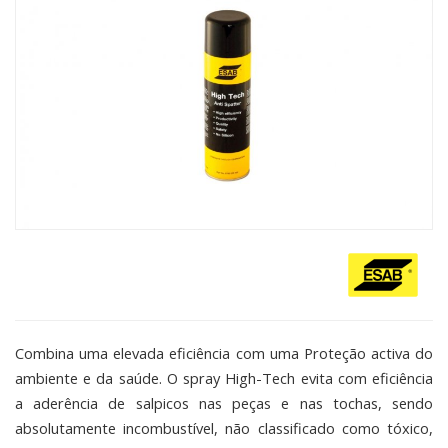
Combina uma elevada eficiência com uma Proteção activa do
ambiente e da saúde. O spray High-Tech evita com eficiência
a aderência de salpicos nas peças e nas tochas, sendo
absolutamente incombustível, não classificado como tóxico,