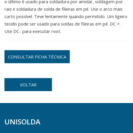
o último é usado para soldadura por amolar, soldagem por
raiz e soldadura de solda de fileiras em pé. Use o arco mais
curto possível. Teve lentamente quando permitido. Um ligeiro
tecido pode ser usado para soldas de fileiras em pé. DC +.
Use DC- para executar root.
CONSULTAR FICHA TÉCNICA
VOLTAR
UNISOLDA