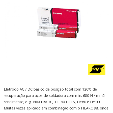
Eletrodo AC / DC básico de posição total com 120% de
recuperação para aços de soldadura com min. 680 N / mm2
rendimento; e. g. NAXTRA 70, T1, 80 HLES, HY80 e HY100.
Muitas vezes aplicado em combinação com o FILARC 98, onde