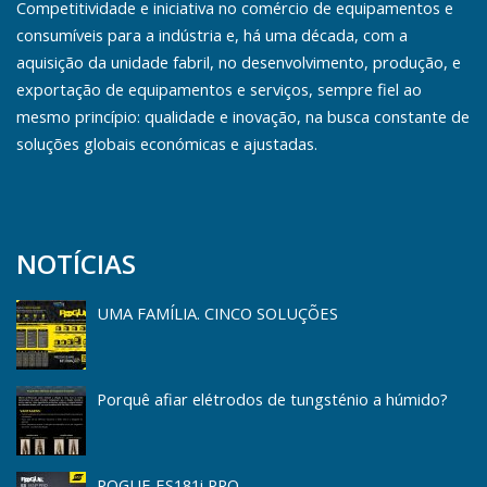
Competitividade e iniciativa no comércio de equipamentos e
consumíveis para a indústria e, há uma década, com a
aquisição da unidade fabril, no desenvolvimento, produção, e
exportação de equipamentos e serviços, sempre fiel ao
mesmo princípio: qualidade e inovação, na busca constante de
soluções globais económicas e ajustadas.
NOTÍCIAS
UMA FAMÍLIA. CINCO SOLUÇÕES
Porquê afiar elétrodos de tungsténio a húmido?
ROGUE ES181i PRO