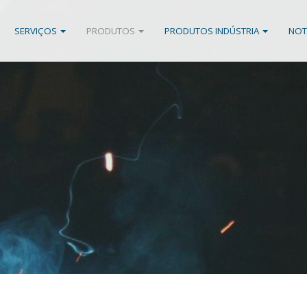
SERVIÇOS
PRODUTOS
PRODUTOS INDÚSTRIA
NOT