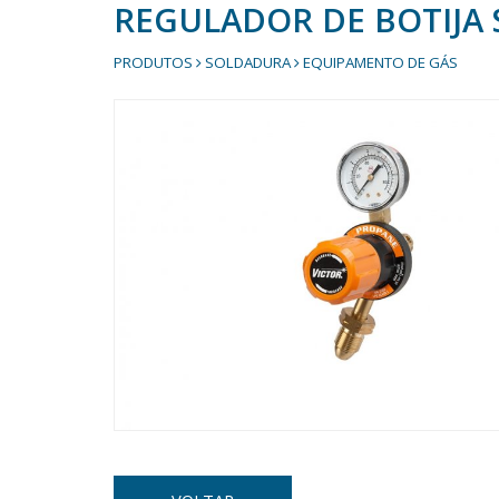
REGULADOR DE BOTIJA 
PRODUTOS
SOLDADURA
EQUIPAMENTO DE GÁS