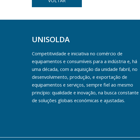
VOLTAR
UNISOLDA
Competitividade e iniciativa no comércio de
equipamentos e consumíveis para a indústria e, há
uma década, com a aquisição da unidade fabril, no
desenvolvimento, produção, e exportação de
equipamentos e serviços, sempre fiel ao mesmo
princípio: qualidade e inovação, na busca constante
de soluções globais económicas e ajustadas.