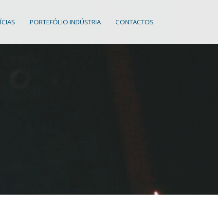
ÍCIAS
PORTEFÓLIO INDÚSTRIA
CONTACTOS