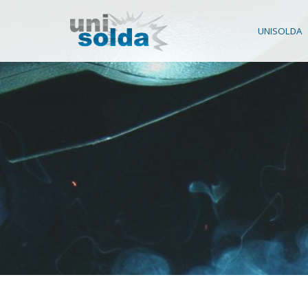
UNISOLDA