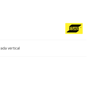
ada vertical