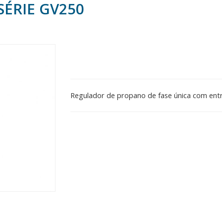
SÉRIE GV250
Regulador de propano de fase única com entr