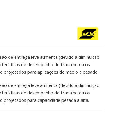
ão de entrega leve aumenta (devido à diminuição
racterísticas de desempenho do trabalho ou os
ão projetados para aplicações de médio a pesado.
ão de entrega leve aumenta (devido à diminuição
racterísticas de desempenho do trabalho ou os
o projetados para capacidade pesada a alta.