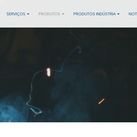
SERVIÇOS
PRODUTOS
PRODUTOS INDÚSTRIA
NOT