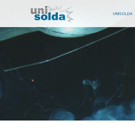
UNISOLDA