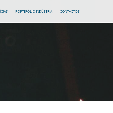
ÍCIAS
PORTEFÓLIO INDÚSTRIA
CONTACTOS