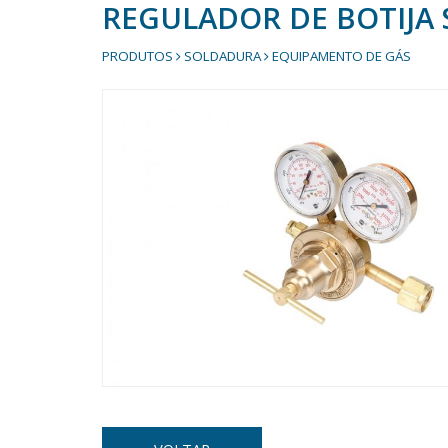
REGULADOR DE BOTIJA SÉ
PRODUTOS
SOLDADURA
EQUIPAMENTO DE GÁS