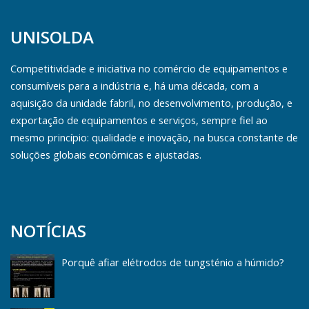
UNISOLDA
Competitividade e iniciativa no comércio de equipamentos e
consumíveis para a indústria e, há uma década, com a
aquisição da unidade fabril, no desenvolvimento, produção, e
exportação de equipamentos e serviços, sempre fiel ao
mesmo princípio: qualidade e inovação, na busca constante de
soluções globais económicas e ajustadas.
NOTÍCIAS
Porquê afiar elétrodos de tungsténio a húmido?