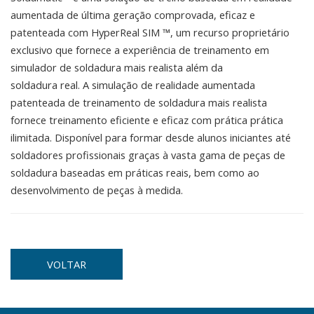
aumentada de última geração comprovada, eficaz e
patenteada com HyperReal SIM ™, um recurso proprietário
exclusivo que fornece a experiência de treinamento em
simulador de soldadura mais realista além da
soldadura real. A simulação de realidade aumentada
patenteada de treinamento de soldadura mais realista
fornece treinamento eficiente e eficaz com prática prática
ilimitada. Disponível para formar desde alunos iniciantes até
soldadores profissionais graças à vasta gama de peças de
soldadura baseadas em práticas reais, bem como ao
desenvolvimento de peças à medida.
VOLTAR