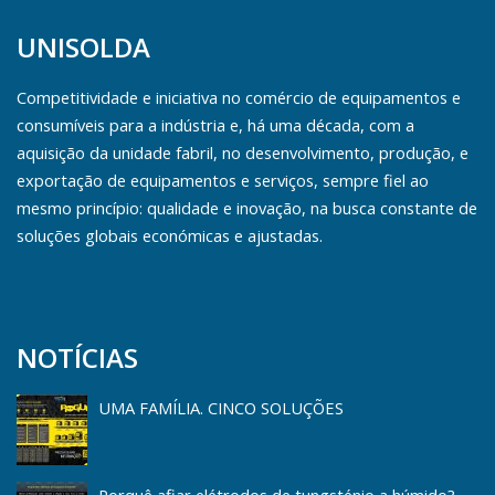
UNISOLDA
Competitividade e iniciativa no comércio de equipamentos e
consumíveis para a indústria e, há uma década, com a
aquisição da unidade fabril, no desenvolvimento, produção, e
exportação de equipamentos e serviços, sempre fiel ao
mesmo princípio: qualidade e inovação, na busca constante de
soluções globais económicas e ajustadas.
NOTÍCIAS
UMA FAMÍLIA. CINCO SOLUÇÕES
Porquê afiar elétrodos de tungsténio a húmido?