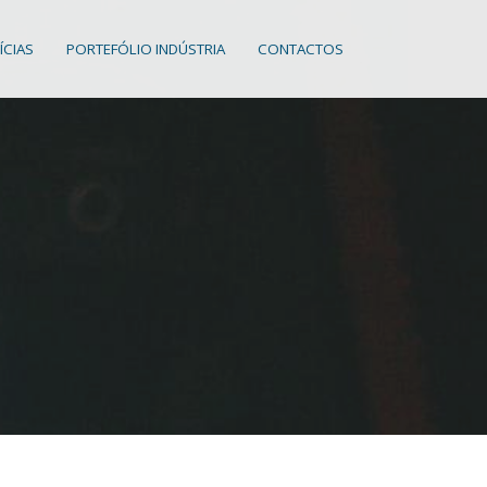
ÍCIAS
PORTEFÓLIO INDÚSTRIA
CONTACTOS