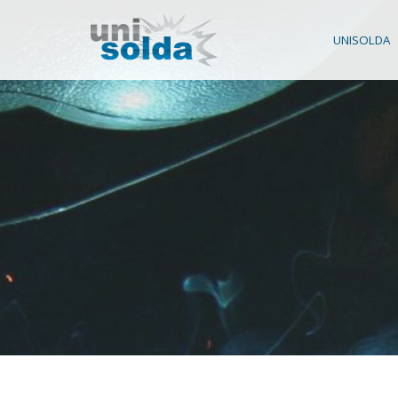
UNISOLDA