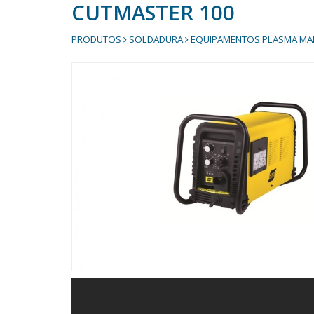
CUTMASTER 100
PRODUTOS
SOLDADURA
EQUIPAMENTOS PLASMA MA