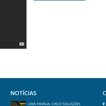
NOTÍCIAS
UMA FAMÍLIA. CINCO SOLUÇÕES