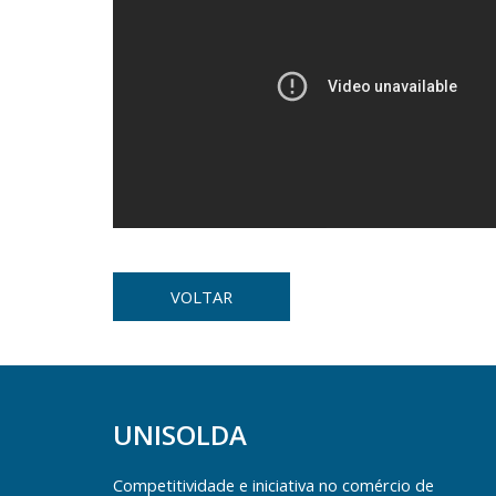
VOLTAR
UNISOLDA
Competitividade e iniciativa no comércio de