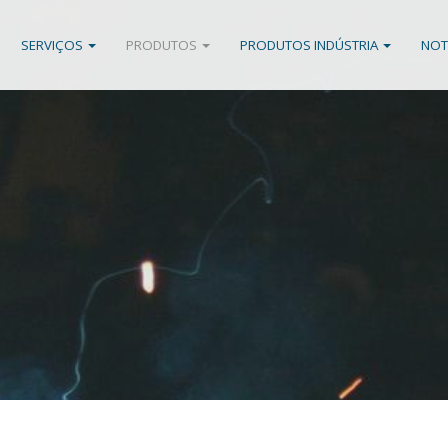
SERVIÇOS
PRODUTOS
PRODUTOS INDÚSTRIA
NOT