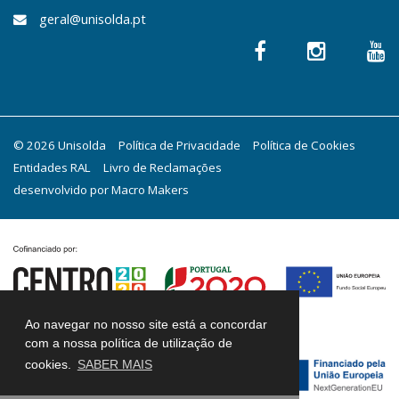
geral@unisolda.pt
© 2026 Unisolda
Política de Privacidade
Política de Cookies
Entidades RAL
Livro de Reclamações
desenvolvido por
Macro Makers
Ao navegar no nosso site está a concordar
com a nossa política de utilização de
cookies.
SABER MAIS