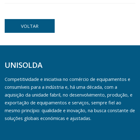
VOLTAR
UNISOLDA
Competitividade e iniciativa no comércio de equipamentos e
consumíveis para a indústria e, há uma década, com a
aquisição da unidade fabril, no desenvolvimento, produção, e
exportação de equipamentos e serviços, sempre fiel ao
mesmo princípio: qualidade e inovação, na busca constante de
soluções globais económicas e ajustadas.