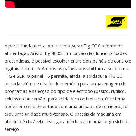
A parte fundamental do sistema AristoTig CC é a fonte de
alimentação Aristo Tig 4000i. Em função das funcionalidades
pretendidas, é possível escolher entre dois painéis de controle
digitais: T4 ou T6. Ambos os painéis possibilitam a soldadura
TIG e SER. O painel T6 permite, ainda, a soldadura TIG CC
pulsada, além de dispór de memória para armazenagem de
programas e selecção do tipo de eléctrodo (básico, rutílico,
celulósico ou carvão) para soldadura optimizada. O sistema
pode ser complementado com uma unidade de refrigeração
e/ou uma unidade multi-tensão. O chassis da máquina em
alumínio é durável e leve, garantindo assim uma longa vida de
serviço.