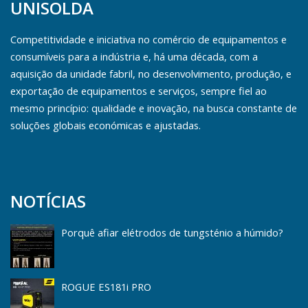
UNISOLDA
Competitividade e iniciativa no comércio de equipamentos e
consumíveis para a indústria e, há uma década, com a
aquisição da unidade fabril, no desenvolvimento, produção, e
exportação de equipamentos e serviços, sempre fiel ao
mesmo princípio: qualidade e inovação, na busca constante de
soluções globais económicas e ajustadas.
NOTÍCIAS
Porquê afiar elétrodos de tungsténio a húmido?
ROGUE ES181i PRO