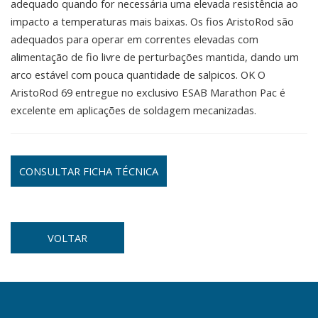
adequado quando for necessária uma elevada resistência ao
impacto a temperaturas mais baixas. Os fios AristoRod são
adequados para operar em correntes elevadas com
alimentação de fio livre de perturbações mantida, dando um
arco estável com pouca quantidade de salpicos. OK O
AristoRod 69 entregue no exclusivo ESAB Marathon Pac é
excelente em aplicações de soldagem mecanizadas.
CONSULTAR FICHA TÉCNICA
VOLTAR