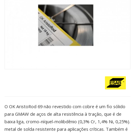
O OK AristoRod 69 não revestido com cobre é um fio sólido
para GMAW de aços de alta resistência à tração, que é de
baixa liga, cromo-níquel-molibdênio (0,3% Cr, 1,4% Ni, 0,25%).
metal de solda resistente para aplicações críticas. Também é