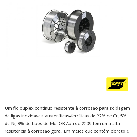
Um fio dúplex contínuo resistente à corrosão para soldagem
de ligas inoxidáveis austeníticas-ferríticas de 22% de Cr, 5%
de Ni, 3% de tipos de Mo. OK Autrod 2209 tem uma alta
resistência à corrosão geral. Em meios que contêm cloreto e