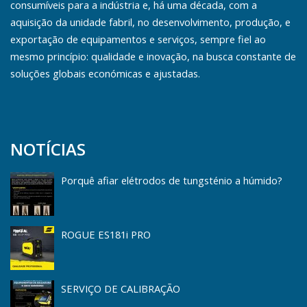
consumíveis para a indústria e, há uma década, com a
aquisição da unidade fabril, no desenvolvimento, produção, e
exportação de equipamentos e serviços, sempre fiel ao
mesmo princípio: qualidade e inovação, na busca constante de
soluções globais económicas e ajustadas.
NOTÍCIAS
Porquê afiar elétrodos de tungsténio a húmido?
ROGUE ES181i PRO
SERVIÇO DE CALIBRAÇÃO