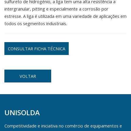
sulfureto de hidrogénio, a liga tem uma alta resistência a
intergranular, pitting e especialmente a corrosão por
estresse. A liga é utilizada em uma variedade de aplicações em
todos os segmentos industriais.
CONSULTAR FICHA TÉCNICA
VOLTAR
UNISOLDA
Competitividade e iniciativa no comércio de equipamentos e