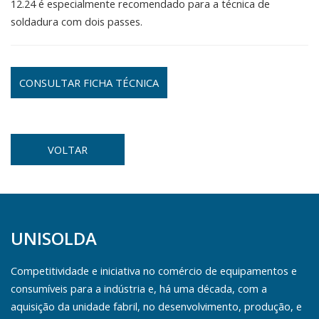
12.24 é especialmente recomendado para a técnica de
soldadura com dois passes.
CONSULTAR FICHA TÉCNICA
VOLTAR
UNISOLDA
Competitividade e iniciativa no comércio de equipamentos e
consumíveis para a indústria e, há uma década, com a
aquisição da unidade fabril, no desenvolvimento, produção, e