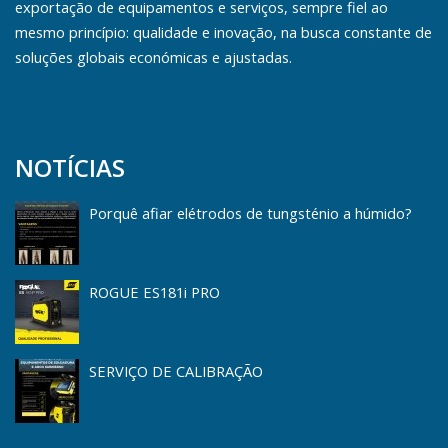
exportação de equipamentos e serviços, sempre fiel ao
mesmo princípio: qualidade e inovação, na busca constante de
soluções globais económicas e ajustadas.
NOTÍCIAS
Porquê afiar elétrodos de tungsténio a húmido?
ROGUE ES181i PRO
SERVIÇO DE CALIBRAÇÃO