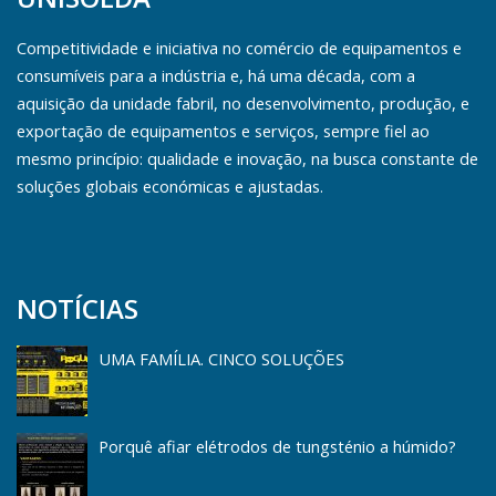
Competitividade e iniciativa no comércio de equipamentos e
consumíveis para a indústria e, há uma década, com a
aquisição da unidade fabril, no desenvolvimento, produção, e
exportação de equipamentos e serviços, sempre fiel ao
mesmo princípio: qualidade e inovação, na busca constante de
soluções globais económicas e ajustadas.
NOTÍCIAS
UMA FAMÍLIA. CINCO SOLUÇÕES
Porquê afiar elétrodos de tungsténio a húmido?