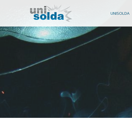
UNISOLDA