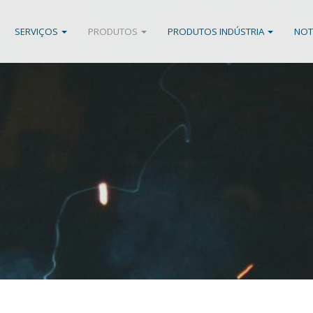
SERVIÇOS
PRODUTOS
PRODUTOS INDÚSTRIA
NOT