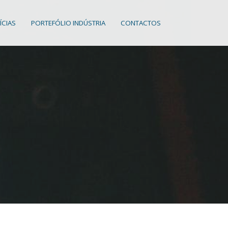
ÍCIAS
PORTEFÓLIO INDÚSTRIA
CONTACTOS