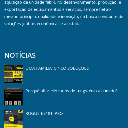
aquisição da unidade fabril, no desenvolvimento, produção, e
exportação de equipamentos e serviços, sempre fiel ao
mesmo princípio: qualidade e inovação, na busca constante de
soluções globais económicas e ajustadas.
NOTÍCIAS
UMA FAMÍLIA. CINCO SOLUÇÕES
Porquê afiar elétrodos de tungsténio a húmido?
ROGUE ES181i PRO