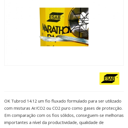
OK Tubrod 14.12 um fio fluxado formulado para ser utilizado
com misturas Ar/CO2 ou CO2 puro como gases de protecção.
Em comparação com os fios sólidos, conseguem-se melhorias
importantes a nível da productividade, qualidade de