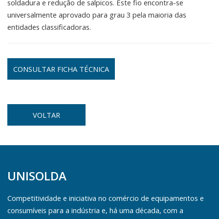
soldadura e redução de salpicos. Este fio encontra-se
universalmente aprovado para grau 3 pela maioria das
entidades classificadoras.
CONSULTAR FICHA TÉCNICA
VOLTAR
UNISOLDA
Competitividade e iniciativa no comércio de equipamentos e
consumíveis para a indústria e, há uma década, com a