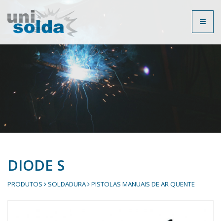
Toggl
naviga
DIODE S
PRODUTOS
SOLDADURA
PISTOLAS MANUAIS DE AR QUENTE