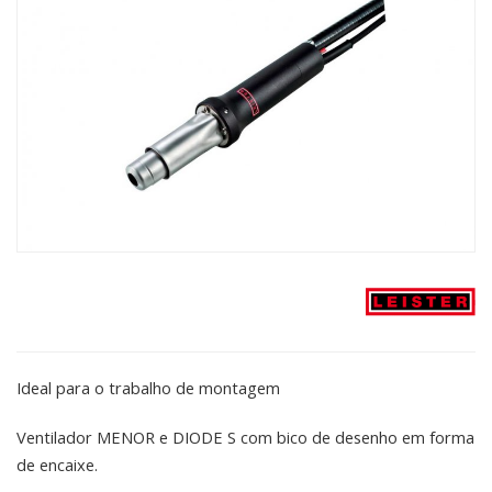
Ideal para o trabalho de montagem
Ventilador MENOR e DIODE S com bico de desenho em forma
de encaixe.