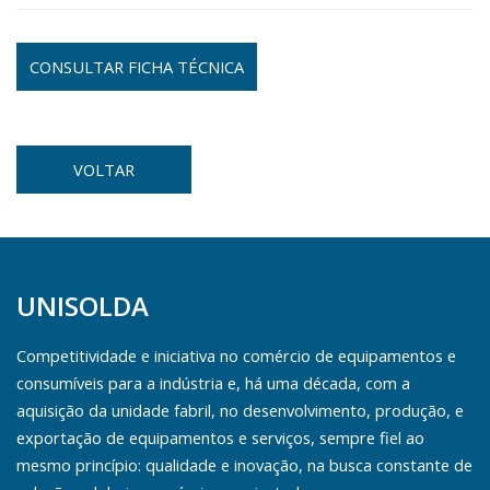
CONSULTAR FICHA TÉCNICA
VOLTAR
UNISOLDA
Competitividade e iniciativa no comércio de equipamentos e
consumíveis para a indústria e, há uma década, com a
aquisição da unidade fabril, no desenvolvimento, produção, e
exportação de equipamentos e serviços, sempre fiel ao
mesmo princípio: qualidade e inovação, na busca constante de