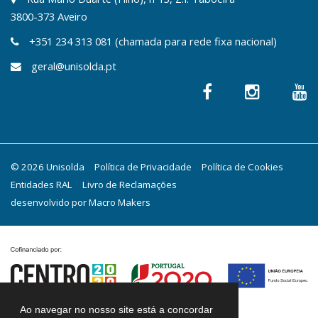
3800-373 Aveiro
+351 234 313 081 (chamada para rede fixa nacional)
geral@unisolda.pt
© 2026 Unisolda
Política de Privacidade
Política de Cookies
Entidades RAL
Livro de Reclamações
desenvolvido por
Macro Makers
Ao navegar no nosso site está a concordar